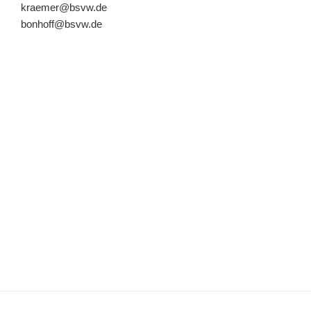
kraemer@bsvw.de
bonhoff@bsvw.de