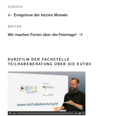
ZURÜCK
Ereignisse der letzten Monate
WEITER
Wir machen Ferien über die Feiertage!
KURZFILM DER FACHSTELLE
TEILHABEBERATUNG ÜBER DIE EUTB®