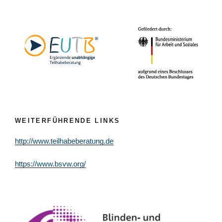
WEITERFÜHRENDE LINKS
http://www.teilhabeberatung.de
https://www.bsvw.org/