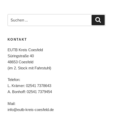
KONTAKT
EUTB Kreis Coesfeld
Süringstraße 40
48653 Coesfeld
(im 2. Stock mit Fahrstuhl)
Telefon:
L. Krämer: 02541 7378643
A. Bonhoff: 02541 7379454
Mail:
info@eutb-kreis-coesfeld.de